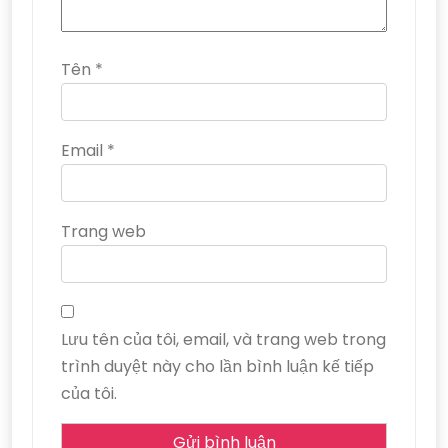
Tên
*
Email
*
Trang web
Lưu tên của tôi, email, và trang web trong
trình duyệt này cho lần bình luận kế tiếp
của tôi.