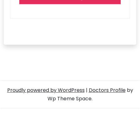
Proudly powered by WordPress
|
Doctors Profile
by
Wp Theme Space.