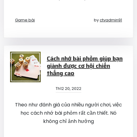
Game bài
by
ctvadmin91
Cách nhớ bài phỏm giúp bạn
giành được cơ hội chiến
thắng cao
Th12 20, 2022
Theo như đánh giá của nhiều người chơi, việc
học cách nhớ bài phỏm rất cần thiết. Nó
không chỉ ảnh hưởng