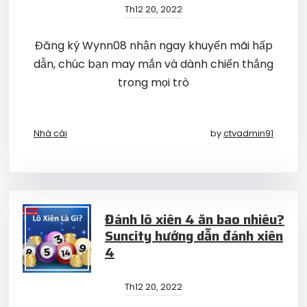
Th12 20, 2022
Đăng ký Wynn08 nhận ngay khuyến mãi hấp
dẫn, chúc bạn may mắn và dành chiến thắng
trong mọi trò
Nhà cái
by
ctvadmin91
Đánh lô xiên 4 ăn bao nhiêu?
Suncity hướng dẫn đánh xiên
4
Th12 20, 2022