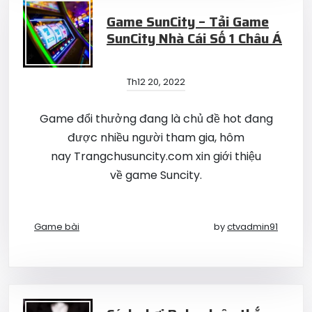
Game SunCity – Tải Game
SunCity Nhà Cái Số 1 Châu Á
Th12 20, 2022
Game đổi thưởng đang là chủ đề hot đang
được nhiều người tham gia, hôm
nay Trangchusuncity.com xin giới thiệu
về game Suncity.
Game bài
by
ctvadmin91