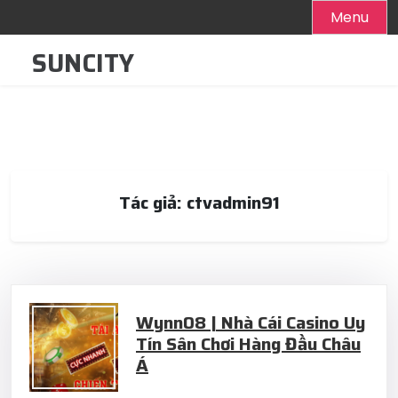
Menu
Skip
SUNCITY
to
content
Tác giả:
ctvadmin91
Wynn08 | Nhà Cái Casino Uy
Tín Sân Chơi Hàng Đầu Châu
Á